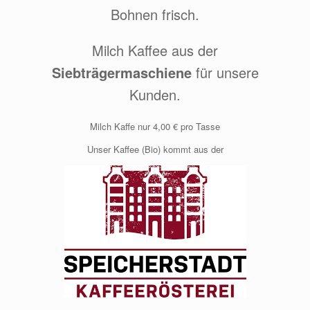
Bohnen frisch.
Milch Kaffee aus der
Siebträgermaschiene
für unsere
Kunden.
Milch Kaffe nur 4,00 € pro Tasse
Unser Kaffee (Bio) kommt aus der